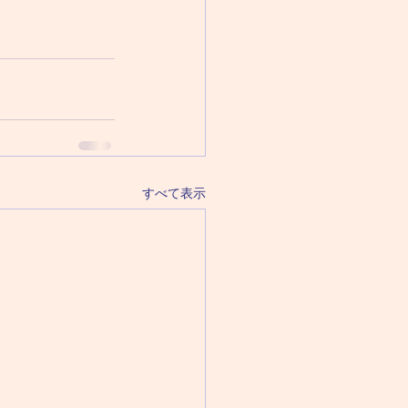
すべて表示