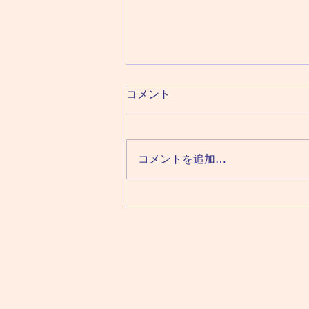
コメント
コメントを追加…
静ヒルズカントリークラブ
ゴルフキャンプ