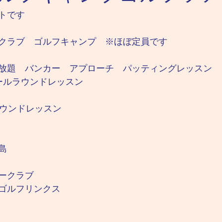
トです
クラブ　ゴルフキャンプ　※ほぼ定員です
放題　バンカー　アプローチ　パッティングレッスン
ールラウンドレッスン
ラウンドレッスン
島
ークラブ
ゴルフリンクス